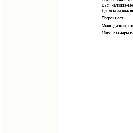
Вых. напряжение
Диэлектрическая
Погрешность
Макс. диаметр п
Макс. размеры п