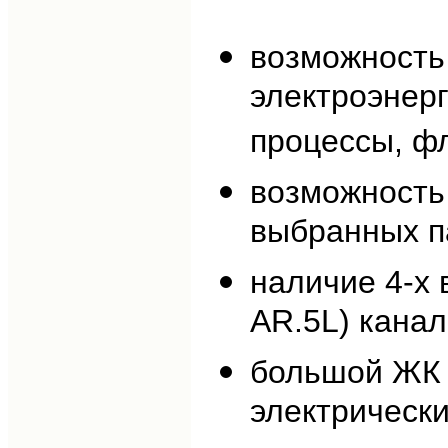
возможность
электроэнер
процессы, фл
возможность
выбранных п
наличие 4-х 
AR.5L) канал
большой ЖК 
электрически